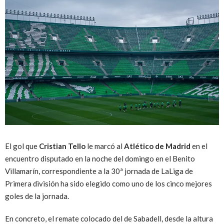
El gol que
Cristian Tello
le marcó al
Atlético de Madrid
en el
encuentro disputado en la noche del domingo en el Benito
Villamarín, correspondiente a la 30ª jornada de LaLiga de
Primera división ha sido elegido como uno de los cinco mejores
goles de la jornada.
En concreto, el remate colocado del de Sabadell, desde la altura