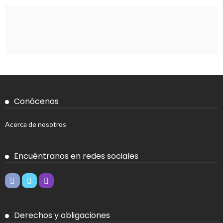
Conócenos
Acerca de nosotros
Encuéntranos en redes sociales
Derechos y obligaciones