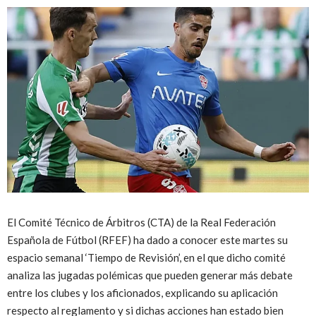
El Comité Técnico de Árbitros (CTA) de la Real Federación
Española de Fútbol (RFEF) ha dado a conocer este martes su
espacio semanal ‘Tiempo de Revisión’, en el que dicho comité
analiza las jugadas polémicas que pueden generar más debate
entre los clubes y los aficionados, explicando su aplicación
respecto al reglamento y si dichas acciones han estado bien