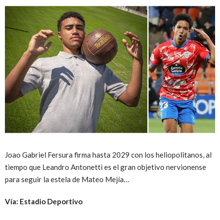
Joao Gabriel Fersura firma hasta 2029 con los heliopolitanos, al
tiempo que Leandro Antonetti es el gran objetivo nervionense
para seguir la estela de Mateo Mejía…
Vía: Estadio Deportivo