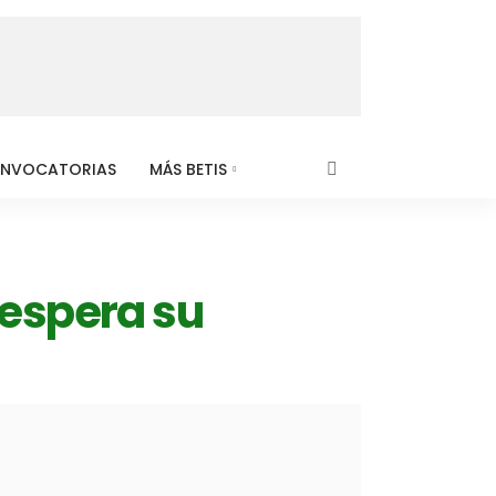
NVOCATORIAS
MÁS BETIS
 espera su