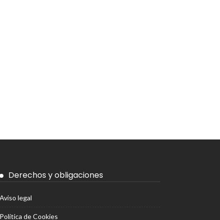
Derechos y obligaciones
Aviso legal
Política de Cookies