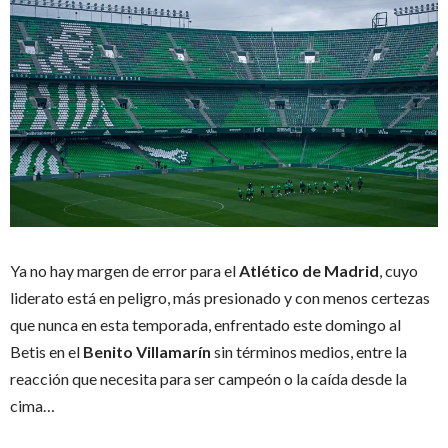
Ya no hay margen de error para el
Atlético de Madrid
, cuyo
liderato está en peligro, más presionado y con menos certezas
que nunca en esta temporada, enfrentado este domingo al
Betis en el
Benito Villamarín
sin términos medios, entre la
reacción que necesita para ser campeón o la caída desde la
cima…