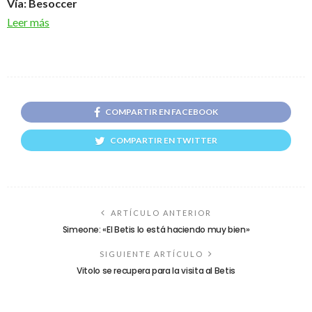
Vía: Besoccer
Leer más
COMPARTIR EN FACEBOOK
COMPARTIR EN TWITTER
ARTÍCULO ANTERIOR
Simeone: «El Betis lo está haciendo muy bien»
SIGUIENTE ARTÍCULO
Vitolo se recupera para la visita al Betis