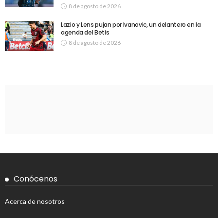
8 de agosto de 2026
Lazio y Lens pujan por Ivanovic, un delantero en la
agenda del Betis
8 de agosto de 2026
Conócenos
Acerca de nosotros