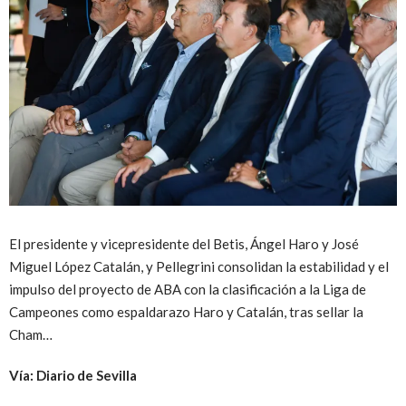
El presidente y vicepresidente del Betis, Ángel Haro y José
Miguel López Catalán, y Pellegrini consolidan la estabilidad y el
impulso del proyecto de ABA con la clasificación a la Liga de
Campeones como espaldarazo Haro y Catalán, tras sellar la
Cham…
Vía: Diario de Sevilla