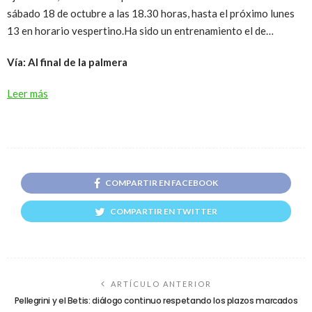
sábado 18 de octubre a las 18.30 horas, hasta el próximo lunes
13 en horario vespertino.Ha sido un entrenamiento el de…
Vía: Al final de la palmera
Leer más
COMPARTIR EN FACEBOOK
COMPARTIR EN TWITTER
ARTÍCULO ANTERIOR
Pellegrini y el Betis: diálogo continuo respetando los plazos marcados