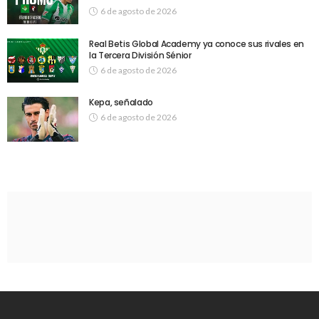
6 de agosto de 2026
Real Betis Global Academy ya conoce sus rivales en
la Tercera División Sénior
6 de agosto de 2026
Kepa, señalado
6 de agosto de 2026