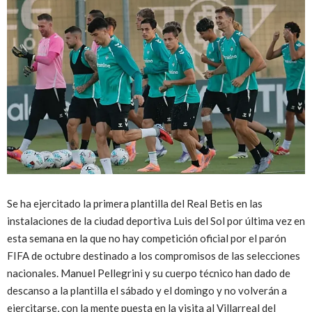
Se ha ejercitado la primera plantilla del Real Betis en las
instalaciones de la ciudad deportiva Luis del Sol por última vez en
esta semana en la que no hay competición oficial por el parón
FIFA de octubre destinado a los compromisos de las selecciones
nacionales. Manuel Pellegrini y su cuerpo técnico han dado de
descanso a la plantilla el sábado y el domingo y no volverán a
ejercitarse, con la mente puesta en la visita al Villarreal del