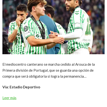
El mediocentro canterano se marcha cedido al Arouca de la
Primera división de Portugal, que se guarda una opción de
compra que será obligatoria si logra la permanencia…
Vía: Estadio Deportivo
Leer más