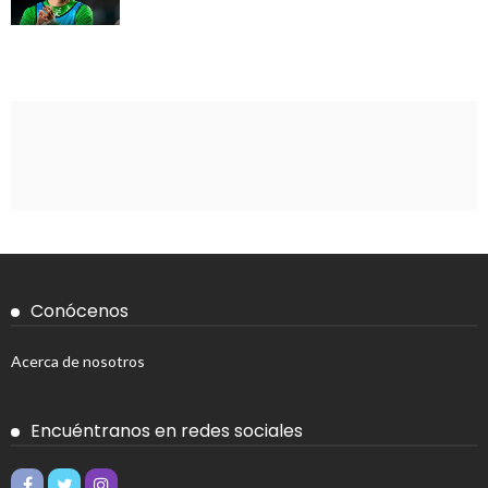
Conócenos
Acerca de nosotros
Encuéntranos en redes sociales