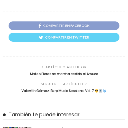
COMPARTIR EN FACEBOOK
COMPARTIR EN TWITTER
ARTÍCULO ANTERIOR
Mateo Flores se marcha cedido al Arouca
SIGUIENTE ARTÍCULO
Valentín Gómez: Bzrp Music Sessions, Vol. 7
También te puede interesar