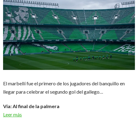
El marbellí fue el primero de los jugadores del banquillo en
llegar para celebrar el segundo gol del gallego…
Vía: Al final de la palmera
Leer más