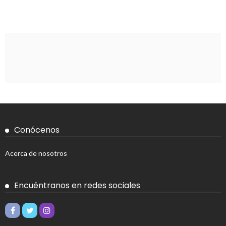
Conócenos
Acerca de nosotros
Encuéntranos en redes sociales