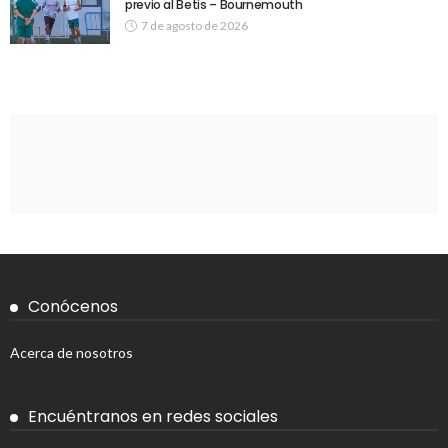
previo al Betis – Bournemouth
7 de agosto de 2026
Conócenos
Acerca de nosotros
Encuéntranos en redes sociales