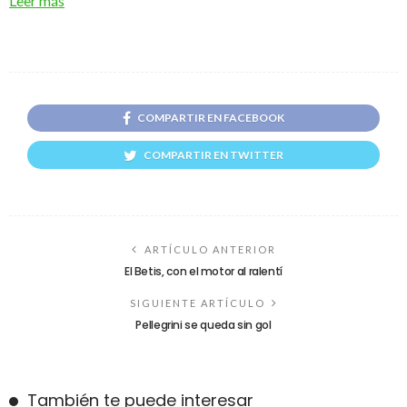
Leer más
COMPARTIR EN FACEBOOK
COMPARTIR EN TWITTER
ARTÍCULO ANTERIOR
El Betis, con el motor al ralentí
SIGUIENTE ARTÍCULO
Pellegrini se queda sin gol
También te puede interesar