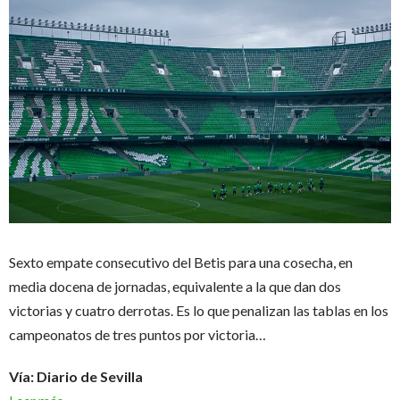
Sexto empate consecutivo del Betis para una cosecha, en
media docena de jornadas, equivalente a la que dan dos
victorias y cuatro derrotas. Es lo que penalizan las tablas en los
campeonatos de tres puntos por victoria…
Vía: Diario de Sevilla