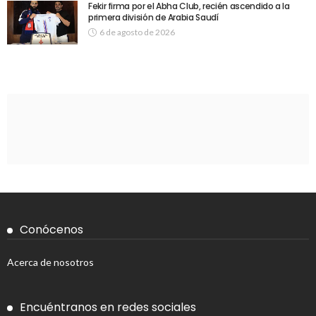
Fekir firma por el Abha Club, recién ascendido a la
primera división de Arabia Saudí
6 de agosto de 2026
Conócenos
Acerca de nosotros
Encuéntranos en redes sociales