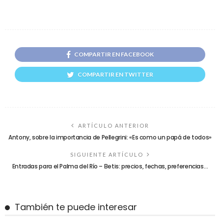
COMPARTIR EN FACEBOOK
COMPARTIR EN TWITTER
ARTÍCULO ANTERIOR
Antony, sobre la importancia de Pellegrini: «Es como un papá de todos»
SIGUIENTE ARTÍCULO
Entradas para el Palma del Río – Betis: precios, fechas, preferencias…
También te puede interesar