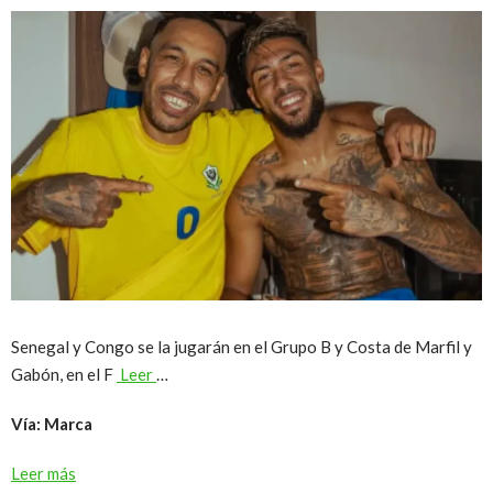
Senegal y Congo se la jugarán en el Grupo B y Costa de Marfil y
Gabón, en el F
Leer
…
Vía: Marca
Leer más