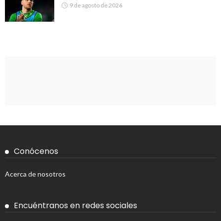
9 de agosto de 2026
Conócenos
Acerca de nosotros
Encuéntranos en redes sociales