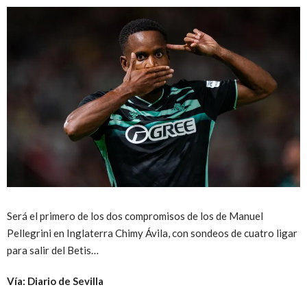
Será el primero de los dos compromisos de los de Manuel
Pellegrini en Inglaterra Chimy Ávila, con sondeos de cuatro ligar
para salir del Betis…
Vía: Diario de Sevilla