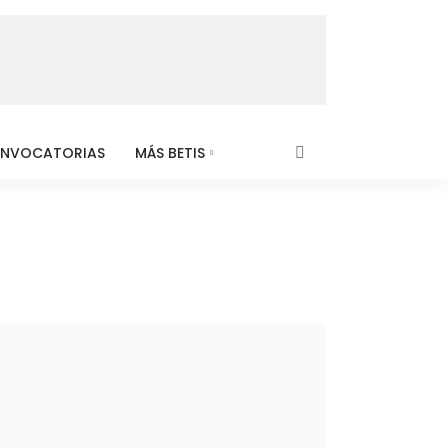
NVOCATORIAS
MÁS BETIS