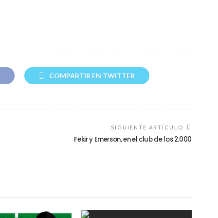
COMPARTIR EN TWITTER
SIGUIENTE ARTÍCULO
Fekir y Emerson, en el club de los 2.000