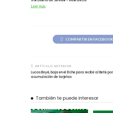
Leer más
COMPARTIR EN FACEBOOK
ARTÍCULO ANTERIOR
Lucas Boyé, baja en el Elche para recibir al Betis por
acumulación de tarjetas
También te puede interesar