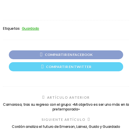
Etiquetas
Guardado
COMPARTIR EN FACEBOOK
COMPARTIR EN TWITTER
ARTÍCULO ANTERIOR
Camarasa, tras su regreso con el grupo: «Mi objetivo es ser uno más en la
pretemporada»
SIGUIENTE ARTÍCULO
Cordón analiza el futuro de Emerson, Lainez, Guido y Guardado