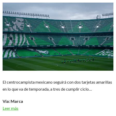
El centrocampista mexicano seguirá con dos tarjetas amarillas
en lo que va de temporada, a tres de cumplir ciclo…
Vía: Marca
Leer más