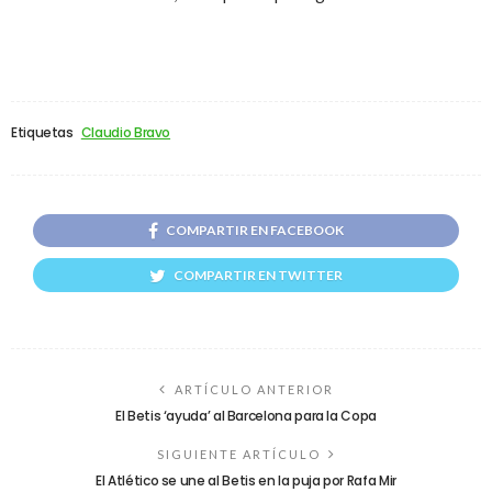
Etiquetas
Claudio Bravo
COMPARTIR EN FACEBOOK
COMPARTIR EN TWITTER
ARTÍCULO ANTERIOR
El Betis ‘ayuda’ al Barcelona para la Copa
SIGUIENTE ARTÍCULO
El Atlético se une al Betis en la puja por Rafa Mir