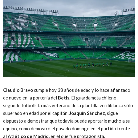
Claudio Bravo
cumple hoy 38 años de edad y lo hace afianzado
de nuevo en la portería del
Betis
. El guardameta chileno,
segundo futbolista más veterano de la plantilla verdiblanca sólo
superado en edad por el capitán,
Joaquín Sánchez
, sigue
dispuesto a demostrar que todavía puede aportarle mucho a su
equipo, como demostró el pasado domingo en el partido frente
al
Atlético de Madrid
, en el que fue protagonista.