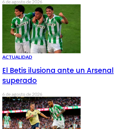
6 de agosto de 2026
ACTUALIDAD
El Betis ilusiona ante un Arsenal
superado
6 de agosto de 2026