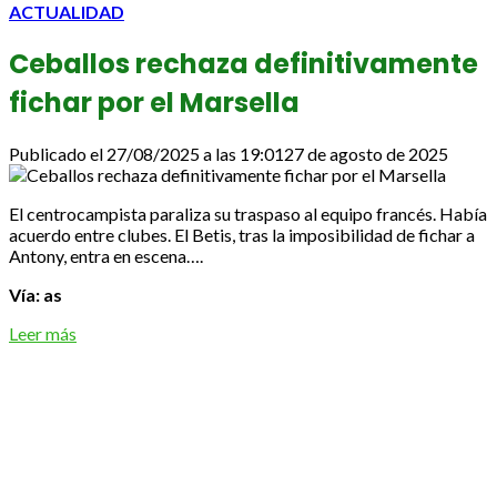
ACTUALIDAD
Ceballos rechaza definitivamente
fichar por el Marsella
Publicado el
27/08/2025 a las 19:01
27 de agosto de 2025
El centrocampista paraliza su traspaso al equipo francés. Había
acuerdo entre clubes. El Betis, tras la imposibilidad de fichar a
Antony, entra en escena….
Vía: as
Leer más