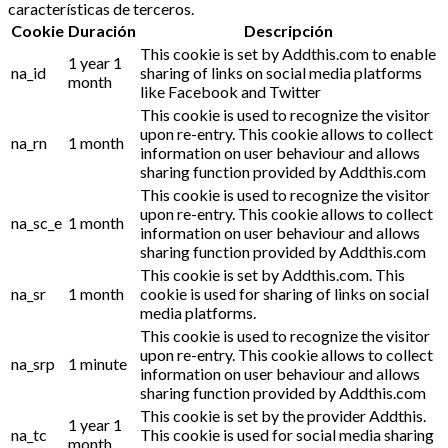
características de terceros.
Cookie
Duración
Descripción
This cookie is set by Addthis.com to enable
1 year 1
na_id
sharing of links on social media platforms
month
like Facebook and Twitter
This cookie is used to recognize the visitor
upon re-entry. This cookie allows to collect
na_rn
1 month
information on user behaviour and allows
sharing function provided by Addthis.com
This cookie is used to recognize the visitor
upon re-entry. This cookie allows to collect
na_sc_e
1 month
information on user behaviour and allows
sharing function provided by Addthis.com
This cookie is set by Addthis.com. This
na_sr
1 month
cookie is used for sharing of links on social
media platforms.
This cookie is used to recognize the visitor
upon re-entry. This cookie allows to collect
na_srp
1 minute
information on user behaviour and allows
sharing function provided by Addthis.com
This cookie is set by the provider Addthis.
1 year 1
na_tc
This cookie is used for social media sharing
month