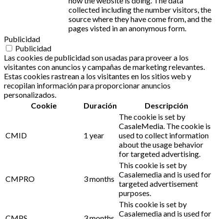
how the website is doing. The data
collected including the number visitors, the
source where they have come from, and the
pages visted in an anonymous form.
Publicidad
Publicidad
Las cookies de publicidad son usadas para proveer a los
visitantes con anuncios y campañas de marketing relevantes.
Estas cookies rastrean a los visitantes en los sitios web y
recopilan información para proporcionar anuncios
personalizados.
Cookie
Duración
Descripción
The cookie is set by
CasaleMedia. The cookie is
CMID
1 year
used to collect information
about the usage behavior
for targeted advertising.
This cookie is set by
Casalemedia and is used for
CMPRO
3 months
targeted advertisement
purposes.
This cookie is set by
Casalemedia and is used for
CMPS
3 months