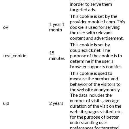
inorder to serve them
targeted ads.
This cookie is set by the
provider mookie1.com. This
1 year 1
ov
cookie is used for serving
month
the user with relevant
content and advertisement.
This cookie is set by
doubleclick.net. The
15
test_cookie
purpose of the cookie is to
minutes
determine if the user's
browser supports cookies.
This cookie is used to
measure the number and
behavior of the visitors to
the website anonymously.
The data includes the
number of visits, average
uid
2 years
duration of the visit on the
website, pages visited, etc.
for the purpose of better
understanding user
preferences for targeted