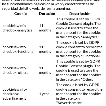
las funcionalidades básicas de la web y características de
seguridad del sitio web, de forma anónima.
Cookie
Duración
Descripción
This cookie is set by GDPR
Cookie Consent plugin. The
cookielawinfo-
11
cookie is used to store the
checbox-analytics
months
user consent for the cookies
in the category "Analytics".
The cookie is set by GDPR
cookielawinfo-
11
cookie consent to record the
checbox-functional
months
user consent for the cookies
in the category "Functional".
This cookie is set by GDPR
Cookie Consent plugin. The
cookielawinfo-
11
cookie is used to store the
checbox-others
months
user consent for the cookies
in the category "Other.
The cookie is set by GDPR
cookielawinfo-
cookie consent to record the
checkbox-
1 year
user consent for the cookies
advertisement
in the category
"Advertisement".