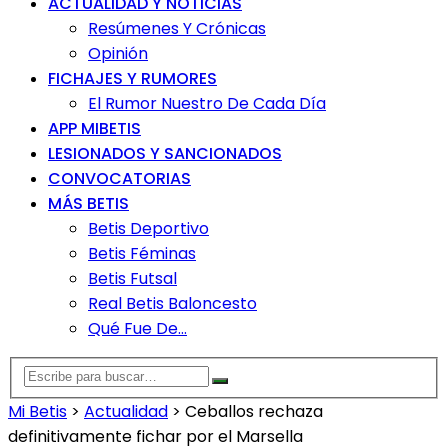
ACTUALIDAD Y NOTICIAS
Resúmenes Y Crónicas
Opinión
FICHAJES Y RUMORES
El Rumor Nuestro De Cada Día
APP MIBETIS
LESIONADOS Y SANCIONADOS
CONVOCATORIAS
MÁS BETIS
Betis Deportivo
Betis Féminas
Betis Futsal
Real Betis Baloncesto
Qué Fue De…
Mi Betis
>
Actualidad
>
Ceballos rechaza
definitivamente fichar por el Marsella