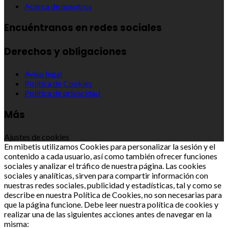
Acerca de nosotros
Encuéntranos en redes sociales
Derechos y obligaciones
Aviso legal
Política de Cookies
Política de privacidad
Más
Ajustes de cookies
En mibetis utilizamos Cookies para personalizar la sesión y el
contenido a cada usuario, así como también ofrecer funciones
sociales y analizar el tráfico de nuestra página. Las cookies
sociales y analíticas, sirven para compartir información con
nuestras redes sociales, publicidad y estadísticas, tal y como se
describe en nuestra Política de Cookies, no son necesarias para
que la página funcione. Debe leer nuestra política de cookies y
realizar una de las siguientes acciones antes de navegar en la
misma: