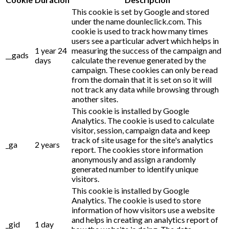
This cookie is set by Google and stored
under the name dounleclick.com. This
cookie is used to track how many times
users see a particular advert which helps in
1 year 24
measuring the success of the campaign and
__gads
days
calculate the revenue generated by the
campaign. These cookies can only be read
from the domain that it is set on so it will
not track any data while browsing through
another sites.
This cookie is installed by Google
Analytics. The cookie is used to calculate
visitor, session, campaign data and keep
track of site usage for the site's analytics
_ga
2 years
report. The cookies store information
anonymously and assign a randomly
generated number to identify unique
visitors.
This cookie is installed by Google
Analytics. The cookie is used to store
information of how visitors use a website
and helps in creating an analytics report of
_gid
1 day