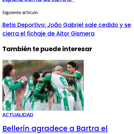
Siguiente artículo
Betis Deportivo: João Gabriel sale cedido y se
cierra el fichaje de Aitor Gismera
También te puede interesar
ACTUALIDAD
Bellerín agradece a Bartra el