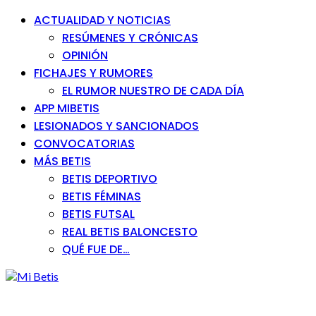
ACTUALIDAD Y NOTICIAS
RESÚMENES Y CRÓNICAS
OPINIÓN
FICHAJES Y RUMORES
EL RUMOR NUESTRO DE CADA DÍA
APP MIBETIS
LESIONADOS Y SANCIONADOS
CONVOCATORIAS
MÁS BETIS
BETIS DEPORTIVO
BETIS FÉMINAS
BETIS FUTSAL
REAL BETIS BALONCESTO
QUÉ FUE DE…