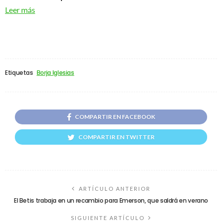
Leer más
Etiquetas
Borja Iglesias
COMPARTIR EN FACEBOOK
COMPARTIR EN TWITTER
ARTÍCULO ANTERIOR
El Betis trabaja en un recambio para Emerson, que saldrá en verano
SIGUIENTE ARTÍCULO