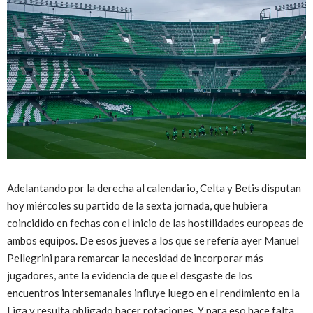
Adelantando por la derecha al calendario, Celta y Betis disputan
hoy miércoles su partido de la sexta jornada, que hubiera
coincidido en fechas con el inicio de las hostilidades europeas de
ambos equipos. De esos jueves a los que se refería ayer Manuel
Pellegrini para remarcar la necesidad de incorporar más
jugadores, ante la evidencia de que el desgaste de los
encuentros intersemanales influye luego en el rendimiento en la
Liga y resulta obligado hacer rotaciones. Y para eso hace falta