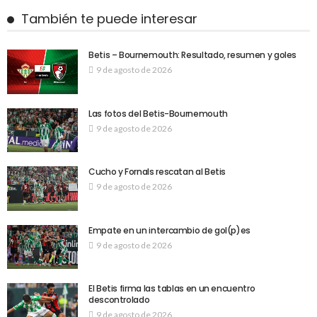
También te puede interesar
Betis – Bournemouth: Resultado, resumen y goles
9 de agosto de 2026
Las fotos del Betis-Bournemouth
9 de agosto de 2026
Cucho y Fornals rescatan al Betis
9 de agosto de 2026
Empate en un intercambio de gol(p)es
9 de agosto de 2026
El Betis firma las tablas en un encuentro
descontrolado
9 de agosto de 2026