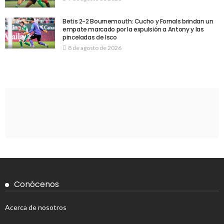
Betis 2-2 Bournemouth: Cucho y Fornals brindan un
empate marcado por la expulsión a Antony y las
pinceladas de Isco
8 de agosto de 2026
Conócenos
Acerca de nosotros