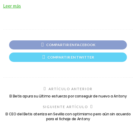
Leer más
COMPARTIR EN FACEBOOK
COMPARTIR EN TWITTER
ARTÍCULO ANTERIOR
El Betis apura su último esfuerzo por conseguir de nuevo a Antony
SIGUIENTE ARTÍCULO
El CEO del Betis aterriza en Sevilla con optimismo pero aún sin acuerdo
para el fichaje de Antony