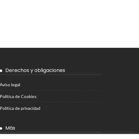
Derechos y obligaciones
Aviso legal
Política de Cookies
Política de privacidad
Más