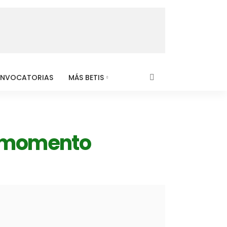
NVOCATORIAS
MÁS BETIS
un momento