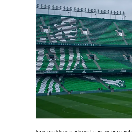
En un partido marcado por las ausencias en ambo