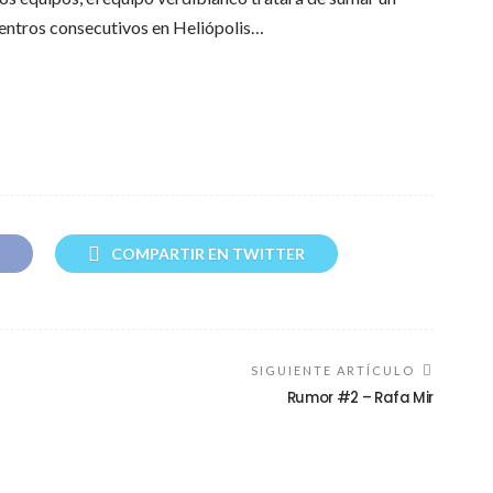
cuentros consecutivos en Heliópolis…
COMPARTIR EN TWITTER
SIGUIENTE ARTÍCULO
Rumor #2 – Rafa Mir