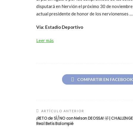
disputará en Nervión el próximo 30 de noviembre;
actual presidente de honor de los nervionenses …
Vía: Estadio Deportivo
Leer más
COMPARTIR EN FACEBOOK
ARTÍCULO ANTERIOR
¡RETO de SÍ/NO con Nelson DEOSSA! 🤣 | CHALLENGE 
Real Betis Balompié