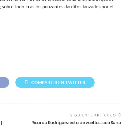
 sobre todo, tras los punzantes darditos lanzados por el
COMPARTIR EN TWITTER
SIGUIENTE ARTÍCULO
|
Ricardo Rodríguez está de vuelta… con Suiza