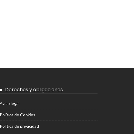
Derechos y obligaciones
Aviso legal
Política de Cookies
Política de privacidad