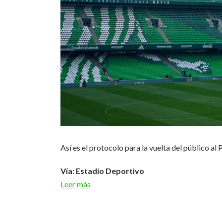
Así es el protocolo para la vuelta del público al 
Vía: Estadio Deportivo
Leer más