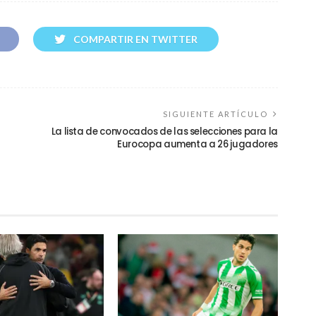
COMPARTIR EN TWITTER
SIGUIENTE ARTÍCULO
La lista de convocados de las selecciones para la
Eurocopa aumenta a 26 jugadores