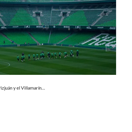
Pizjuán y el Villamarín…