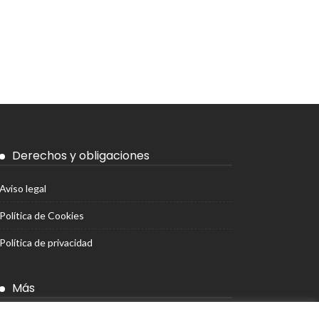
Derechos y obligaciones
Aviso legal
Política de Cookies
Política de privacidad
Más