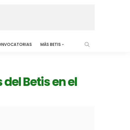
ONVOCATORIAS
MÁS BETIS
 del Betis en el