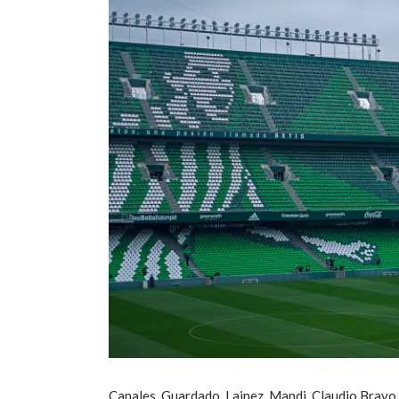
Canales, Guardado, Lainez, Mandi, Claudio Bravo 