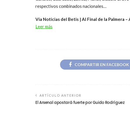
respectivos combinados nacionales…
Vía Noticias del Betis | Al Final de la Palmera –
Leer más
COMPARTIR EN FACEBOOK
ARTÍCULO ANTERIOR
El Arsenal apostará fuerte por Guido Rodríguez