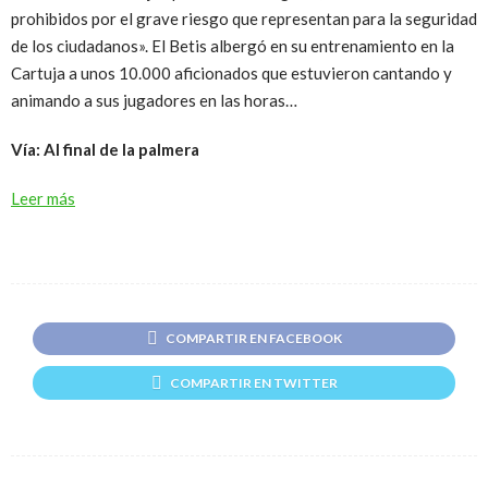
prohibidos por el grave riesgo que representan para la seguridad
de los ciudadanos». El Betis albergó en su entrenamiento en la
Cartuja a unos 10.000 aficionados que estuvieron cantando y
animando a sus jugadores en las horas…
Vía: Al final de la palmera
Leer más
COMPARTIR EN FACEBOOK
COMPARTIR EN TWITTER