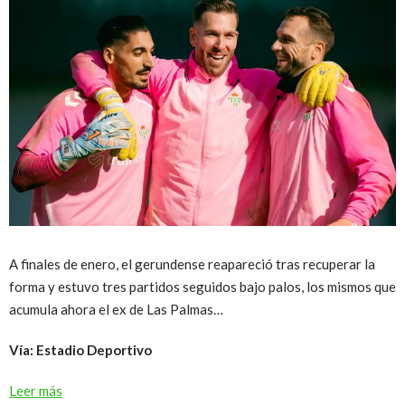
A finales de enero, el gerundense reapareció tras recuperar la
forma y estuvo tres partidos seguidos bajo palos, los mismos que
acumula ahora el ex de Las Palmas…
Vía: Estadio Deportivo
Leer más