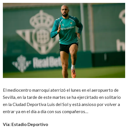
El mediocentro marroquí aterrizó el lunes en el aeropuerto de
Sevilla, en la tarde de este martes se ha ejercirtado en solitario
en la Ciudad Deportiva Luis del Sol y está ansioso por volver a
entrar ya en el día a día con sus compañeros…
Vía: Estadio Deportivo