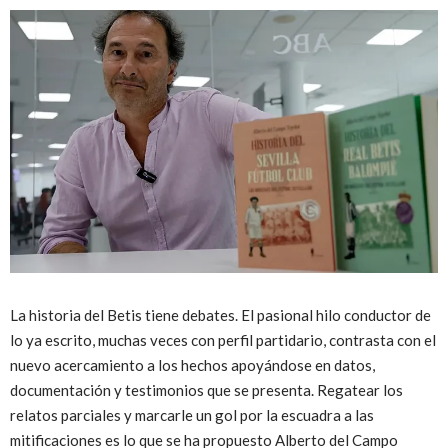
La historia del Betis tiene debates. El pasional hilo conductor de
lo ya escrito, muchas veces con perfil partidario, contrasta con el
nuevo acercamiento a los hechos apoyándose en datos,
documentación y testimonios que se presenta. Regatear los
relatos parciales y marcarle un gol por la escuadra a las
mitificaciones es lo que se ha propuesto Alberto del Campo