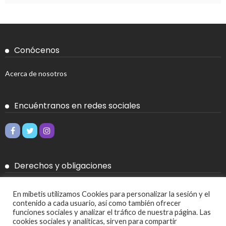
Conócenos
Acerca de nosotros
Encuéntranos en redes sociales
Derechos y obligaciones
Aviso legal
En mibetis utilizamos Cookies para personalizar la sesión y el
contenido a cada usuario, así como también ofrecer
Política de Cookies
funciones sociales y analizar el tráfico de nuestra página. Las
cookies sociales y analíticas, sirven para compartir