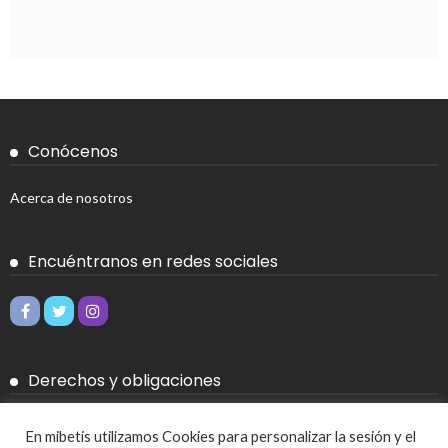
Conócenos
Acerca de nosotros
Encuéntranos en redes sociales
Derechos y obligaciones
Aviso legal
En mibetis utilizamos Cookies para personalizar la sesión y el