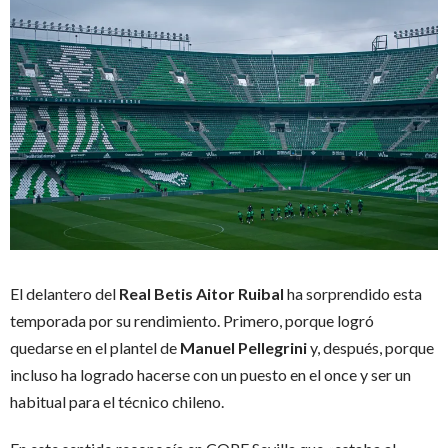
El delantero del
Real Betis Aitor Ruibal
ha sorprendido esta
temporada por su rendimiento. Primero, porque logró
quedarse en el plantel de
Manuel Pellegrini
y, después, porque
incluso ha logrado hacerse con un puesto en el once y ser un
habitual para el técnico chileno.