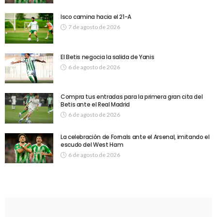
Isco camina hacia el 21-A
7 de agosto de 2026
El Betis negocia la salida de Yanis
6 de agosto de 2026
Compra tus entradas para la primera gran cita del
Betis ante el Real Madrid
6 de agosto de 2026
La celebración de Fornals ante el Arsenal, imitando el
escudo del West Ham
6 de agosto de 2026